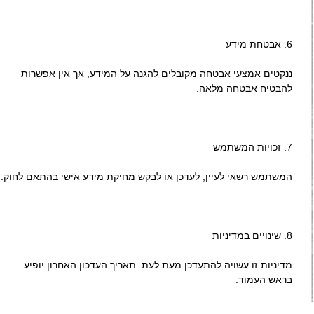
6.⁠ ⁠אבטחת מידע
ננקטים אמצעי אבטחה מקובלים להגנה על המידע, אך אין אפשרות
להבטיח אבטחה מלאה.
7.⁠ ⁠זכויות המשתמש
המשתמש רשאי לעיין, לעדכן או לבקש מחיקת מידע אישי בהתאם לחוק.
8.⁠ ⁠שינויים במדיניות
מדיניות זו עשויה להתעדכן מעת לעת. תאריך העדכון האחרון יופיע
בראש העמוד.