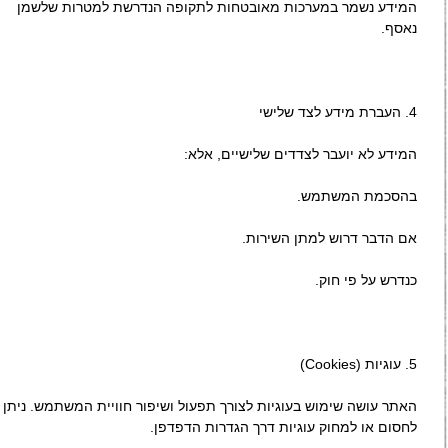
המידע נשמר במערכות מאובטחות לתקופה הנדרשת למטרות שלשמן
נאסף.
4.⁠ ⁠העברת מידע לצד שלישי
המידע לא יועבר לצדדים שלישיים, אלא:
בהסכמת המשתמש.
אם הדבר דרוש למתן השירות.
כנדרש על פי חוק.
5.⁠ ⁠עוגיות (Cookies)
האתר עושה שימוש בעוגיות לצורך תפעול ושיפור חוויית המשתמש. ניתן
לחסום או למחוק עוגיות דרך הגדרות הדפדפן.