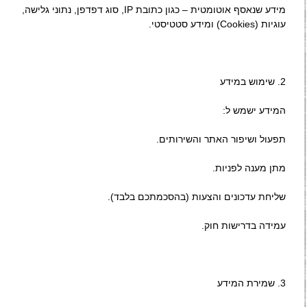
מידע שנאסף אוטומטית – כגון כתובת IP, סוג דפדפן, נתוני גלישה,
עוגיות (Cookies) ומידע סטטיסטי.
2.⁠ ⁠שימוש במידע
המידע ישמש ל:
תפעול ושיפור האתר והשירותים.
מתן מענה לפניות.
שליחת עדכונים והצעות (בהסכמתכם בלבד).
עמידה בדרישות חוק.
3.⁠ ⁠שמירת המידע