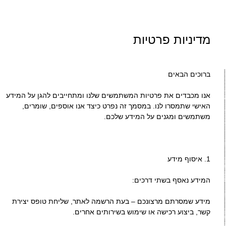
מדיניות פרטיות
ברוכים הבאים
אנו מכבדים את פרטיות המשתמשים שלנו ומתחייבים להגן על המידע
האישי שתמסרו לנו. במסמך זה נפרט כיצד אנו אוספים, שומרים,
משתמשים ומגנים על המידע שלכם.
1.⁠ ⁠איסוף מידע
המידע נאסף בשתי דרכים:
מידע שמסרתם מרצונכם – בעת הרשמה לאתר, שליחת טופס יצירת
קשר, ביצוע רכישה או שימוש בשירותים אחרים.