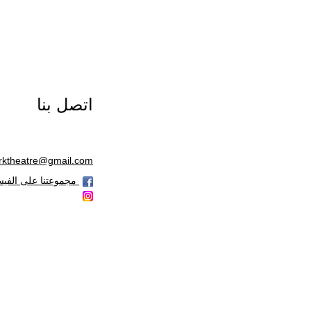
اتصل بنا
rktheatre@gmail.com
مجموعتنا على الفي