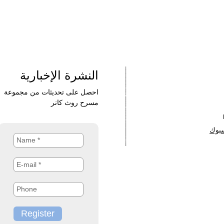
النشرة الإخبارية
احصل على تحديثات من مجموعة
مسرح روث كانر
سبوك