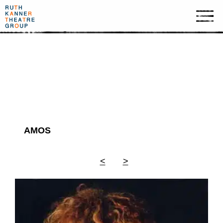
ארכיון תמונות
AMOS
<
>