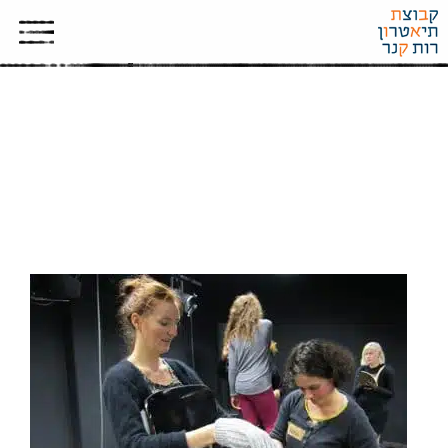
FRANKFURT 2014