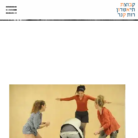
JERUSALEM 2012