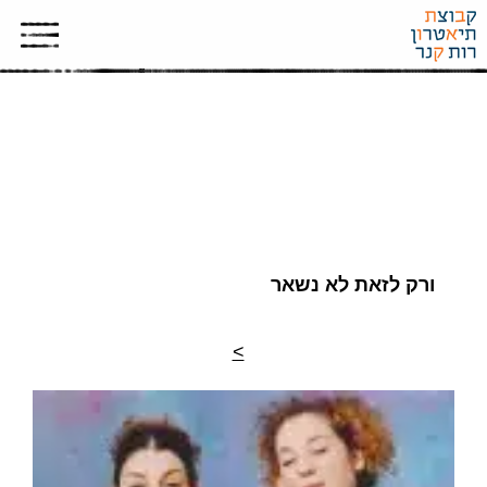
ארכיון תמונות
ורק לזאת לא נשאר
>