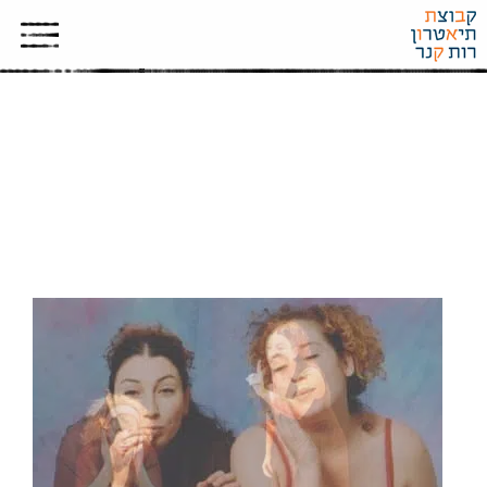
ורק לזאת לא נשאר