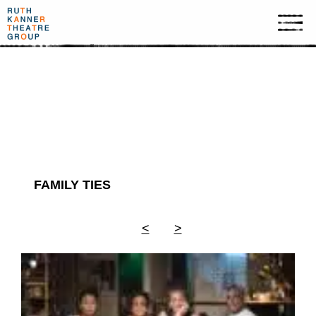
ארכיון תמונות
FAMILY TIES
<
>