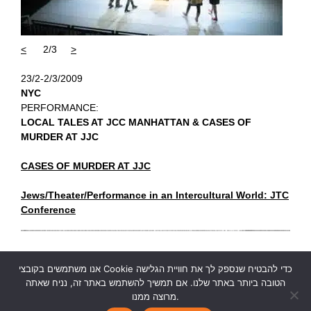
<
2/3
>
23/2-2/3/2009
NYC
PERFORMANCE:
LOCAL TALES AT JCC MANHATTAN & CASES OF
MURDER AT JJC
CASES OF MURDER AT JJC
Jews/Theater/Performance in an Intercultural World: JTC
Conference
אנו משתמשים בקובצי Cookie כדי להבטיח שנספק לך את חוויית הגלישה
הטובה ביותר באתר שלנו. אם תמשיך להשתמש באתר זה, נניח שאתה
מרוצה ממנו.