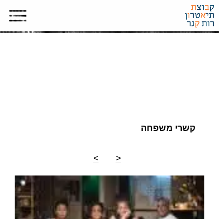
ארכיון תמונות
קשרי משפחה
>
<