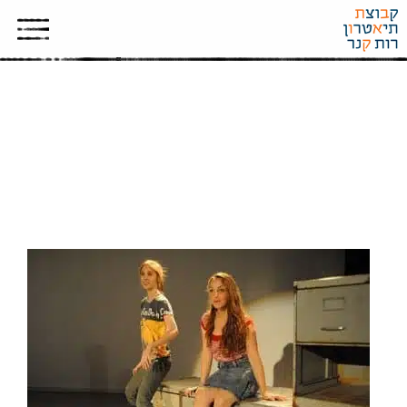
CPR, WALES 2010