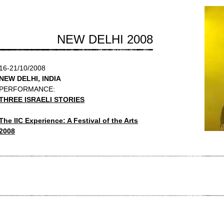
NEW DELHI 2008
16-21/10/2008
NEW DELHI, INDIA
PERFORMANCE:
THREE ISRAELI STORIES
The IIC Experience: A Festival of the Arts
2008