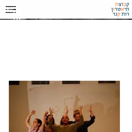
BGU 2015